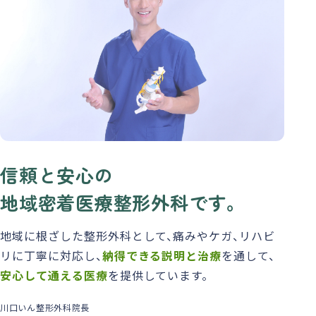
信頼と安心の
地域密着医療整形外科です。
地域に根ざした整形外科として、痛みやケガ、リハビ
リに丁寧に対応し、
納得できる説明と治療
を通して、
安心して通える医療
を提供しています。
川口いん整形外科院長